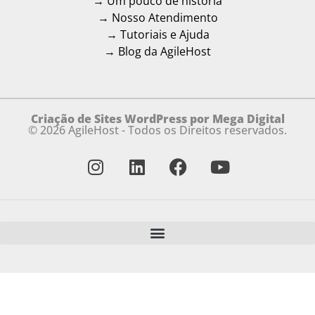
→ Um pouco de história
→ Nosso Atendimento
→ Tutoriais e Ajuda
→ Blog da AgileHost
Criação de Sites WordPress por Mega Digital
© 2026 AgileHost - Todos os Direitos reservados.