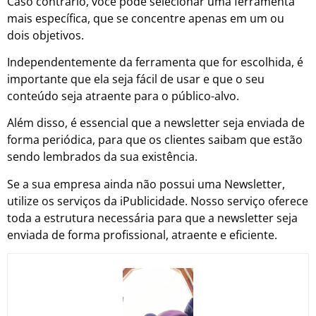
Caso contrário, você pode selecionar uma ferramenta
mais específica, que se concentre apenas em um ou
dois objetivos.
Independentemente da ferramenta que for escolhida, é
importante que ela seja fácil de usar e que o seu
conteúdo seja atraente para o público-alvo.
Além disso, é essencial que a newsletter seja enviada de
forma periódica, para que os clientes saibam que estão
sendo lembrados da sua existência.
Se a sua empresa ainda não possui uma Newsletter,
utilize os serviços da iPublicidade. Nosso serviço oferece
toda a estrutura necessária para que a newsletter seja
enviada de forma profissional, atraente e eficiente.