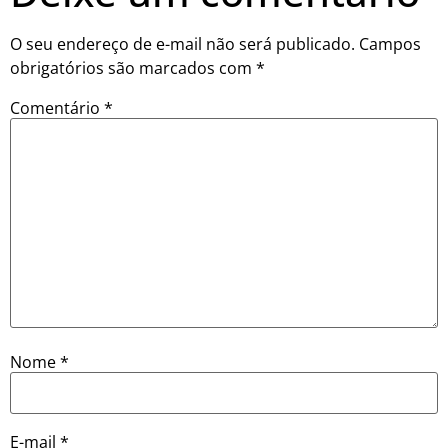
O seu endereço de e-mail não será publicado.
Campos
obrigatórios são marcados com
*
Comentário
*
Nome
*
E-mail
*