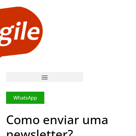
WhatsApp
Como enviar uma
newsletter?