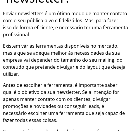
Enviar newsletters é um ótimo modo de manter contato
com o seu público-alvo e fidelizá-los. Mas, para fazer
isso de forma eficiente, é necessário ter uma ferramenta
profissional.
Existem várias ferramentas disponíveis no mercado,
mas a que se adequa melhor às necessidades da sua
empresa vai depender do tamanho do seu mailing, do
conteúdo que pretende divulgar e do layout que deseja
utilizar.
Antes de escolher a ferramenta, é importante saber
qual é o objetivo da sua newsletter. Se a intenção for
apenas manter contato com os clientes, divulgar
promoções e novidades ou conseguir leads, é
necessário escolher uma ferramenta que seja capaz de
fazer todas essas coisas.