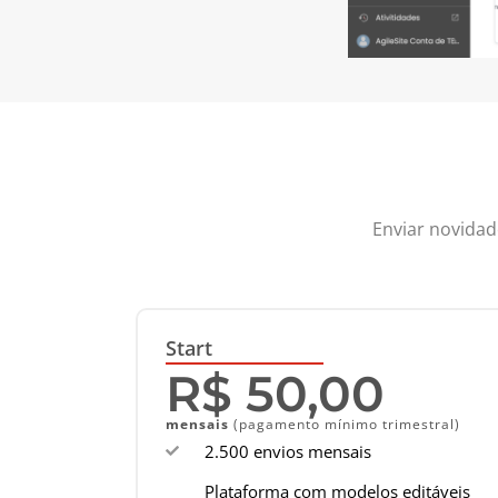
Enviar novidad
Start
R$ 50,00
mensais
(pagamento mínimo trimestral)
2.500 envios mensais
Plataforma com modelos editáveis