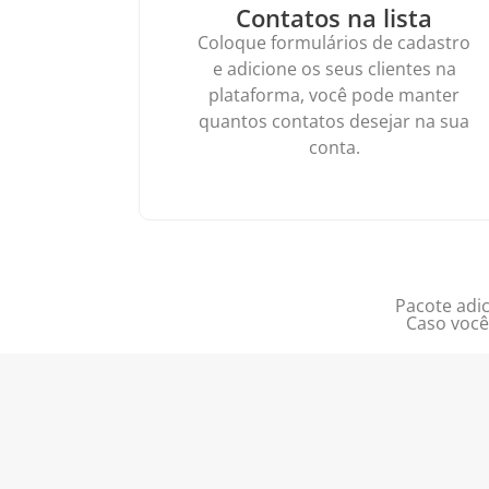
Contatos na lista
Coloque formulários de cadastro
e adicione os seus clientes na
plataforma, você pode manter
quantos contatos desejar na sua
conta.
Pacote adic
Caso você