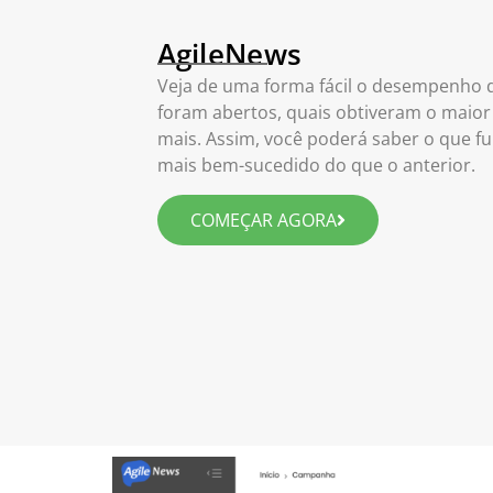
AgileNews
Veja de uma forma fácil o desempenho d
foram abertos, quais obtiveram o maior
mais. Assim, você poderá saber o que fu
mais bem-sucedido do que o anterior.
COMEÇAR AGORA