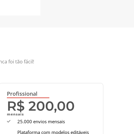
 foi tão fácil!
Profissional
R$ 200,00
mensais
25.000 envios mensais
Plataforma com modelos editáveis