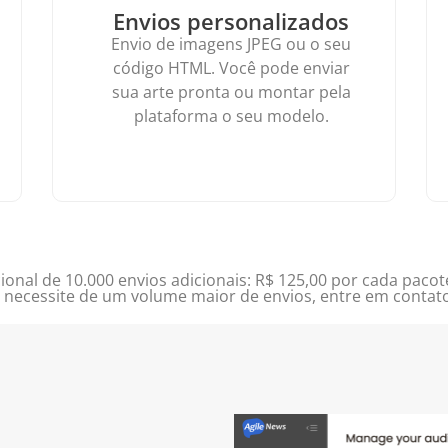
Envios personalizados
Envio de imagens JPEG ou o seu
código HTML. Você pode enviar
sua arte pronta ou montar pela
plataforma o seu modelo.
ional de 10.000 envios adicionais: R$ 125,00 por cada pacote
 necessite de um volume maior de envios, entre em contat