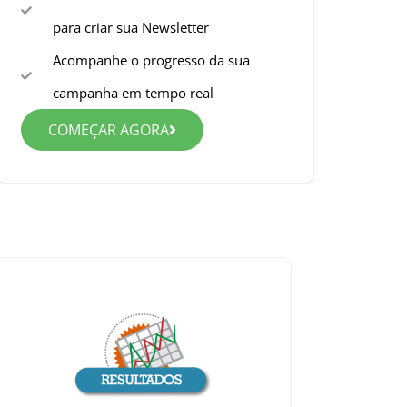
para criar sua Newsletter
Acompanhe o progresso da sua
campanha em tempo real
COMEÇAR AGORA