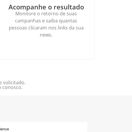
Acompanhe o resultado
Monitore o retorno de suas
campanhas e saiba quantas
pessoas clicaram nos links da sua
news.
 solicitado.
o conosco.