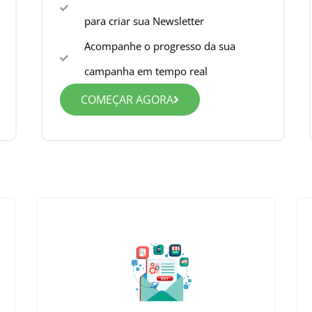
para criar sua Newsletter
Acompanhe o progresso da sua
campanha em tempo real
COMEÇAR AGORA