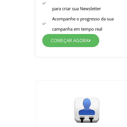
para criar sua Newsletter
Acompanhe o progresso da sua
campanha em tempo real
COMEÇAR AGORA