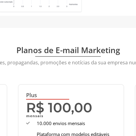
Planos de E-mail Marketing
es, propagandas, promoções e notícias da sua empresa nunca
Plus
R$ 100,00
mensais
10.000 envios mensais
Plataforma com modelos editáveis