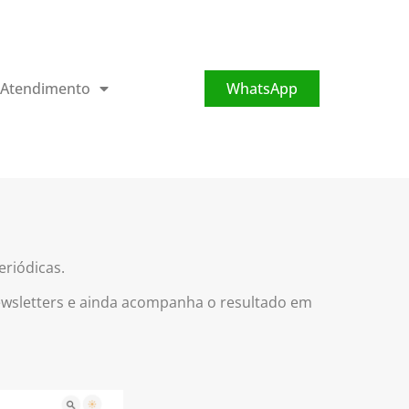
Atendimento
WhatsApp
riódicas.
 newsletters e ainda acompanha o resultado em