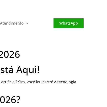
Atendimento
WhatsApp
 2026
stá Aqui!
artificial? Sim, você leu certo! A tecnologia
2026?