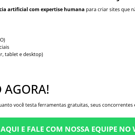
cia artificial com expertise humana
para criar sites que
EO)
iais
, tablet e desktop)
 AGORA!
anto você testa ferramentas gratuitas, seus concorrentes 
 AQUI E FALE COM NOSSA EQUIPE NO