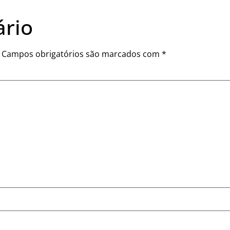
rio
Campos obrigatórios são marcados com
*