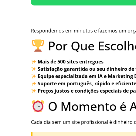
Respondemos em minutos e fazemos um or
Por Que Escolh
Mais de 500 sites entregues
Satisfação garantida ou seu dinheiro de 
Equipe especializada em IA e Marketing D
Suporte em português, rápido e eficient
Preços justos e condições especiais de 
O Momento é 
Cada dia sem um site profissional é dinheir