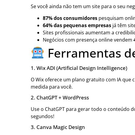
Se você ainda não tem um site para o seu n
87% dos consumidores
pesquisam onli
64% das pequenas empresas
já têm sit
Sites profissionais aumentam a credibi
Negócios com presença online vendem
Ferramentas de 
1. Wix ADI (Artificial Design Intelligence)
O Wix oferece um plano gratuito com IA que 
medida para você.
2. ChatGPT + WordPress
Use o ChatGPT para gerar todo o conteúdo do
segundos!
3. Canva Magic Design