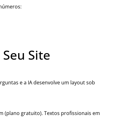
 números:
 Seu Site
rguntas e a IA desenvolve um layout sob
(plano gratuito). Textos profissionais em