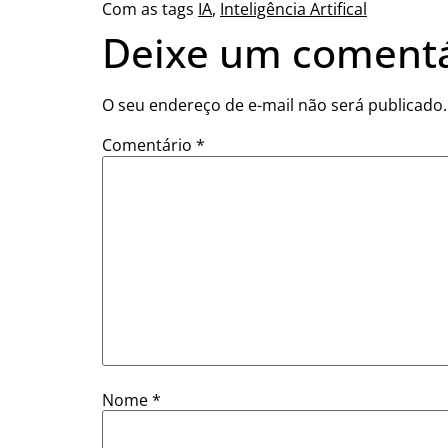
Com as tags
IA
,
Inteligência Artifical
Deixe um comentá
O seu endereço de e-mail não será publicado.
Comentário
*
Nome
*