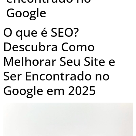
Google
O que é SEO?
Descubra Como
Melhorar Seu Site e
Ser Encontrado no
Google em 2025