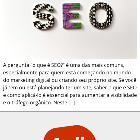
A pergunta “o que é SEO?” é uma das mais comuns,
especialmente para quem está começando no mundo
do marketing digital ou criando seu próprio site. Se você
já tem ou está planejando ter um site, saber o que é SEO
e como aplicá-lo é essencial para aumentar a visibilidade
e o tráfego orgânico. Neste […]