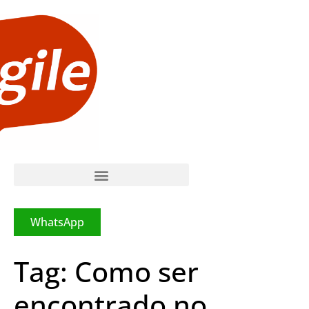
WhatsApp
Tag:
Como ser
encontrado no