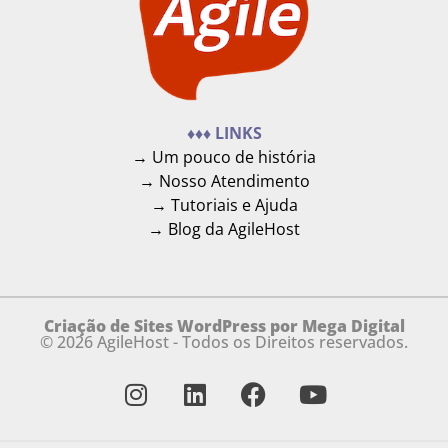
♦♦♦ LINKS
→ Um pouco de história
→ Nosso Atendimento
→ Tutoriais e Ajuda
→ Blog da AgileHost
Criação de Sites WordPress por Mega Digital
© 2026 AgileHost - Todos os Direitos reservados.