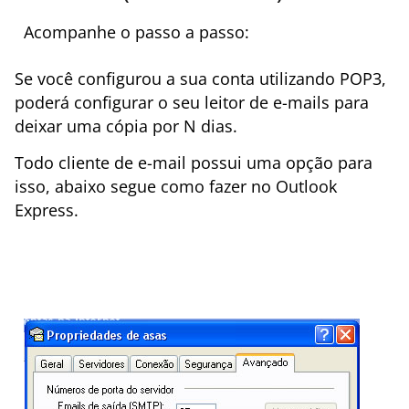
Acompanhe o passo a passo:
Se você configurou a sua conta utilizando POP3,
poderá configurar o seu leitor de e-mails para
deixar uma cópia por N dias.
Todo cliente de e-mail possui uma opção para
isso, abaixo segue como fazer no Outlook
Express.