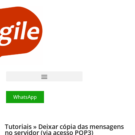
WhatsApp
Tutoriais » Deixar cópia das mensagens
no servidor (via acesso POP3)