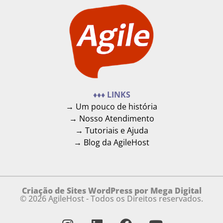
♦♦♦ LINKS
→ Um pouco de história
→ Nosso Atendimento
→ Tutoriais e Ajuda
→ Blog da AgileHost
Criação de Sites WordPress por Mega Digital
© 2026 AgileHost - Todos os Direitos reservados.