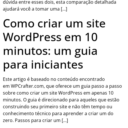
dúvida entre esses dois, esta comparação detalhada
ajudará você a tomar uma […]
Como criar um site
WordPress em 10
minutos: um guia
para iniciantes
Este artigo é baseado no conteúdo encontrado
em WPCrafter.com, que oferece um guia passo a passo
sobre como criar um site WordPress em apenas 10
minutos. O guia é direcionado para aqueles que estão
construindo seu primeiro site e não têm tempo ou
conhecimento técnico para aprender a criar um do
zero. Passos para criar um […]