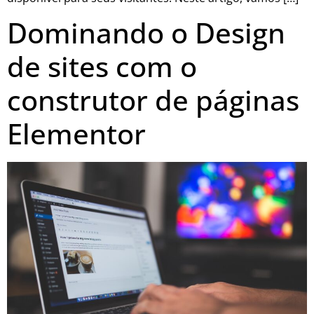
Dominando o Design
de sites com o
construtor de páginas
Elementor