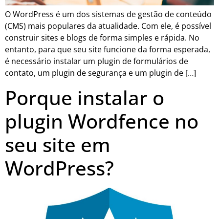
O WordPress é um dos sistemas de gestão de conteúdo
(CMS) mais populares da atualidade. Com ele, é possível
construir sites e blogs de forma simples e rápida. No
entanto, para que seu site funcione da forma esperada,
é necessário instalar um plugin de formulários de
contato, um plugin de segurança e um plugin de […]
Porque instalar o
plugin Wordfence no
seu site em
WordPress?