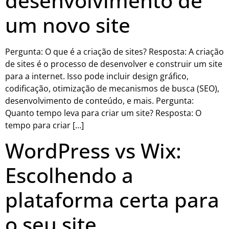
desenvolvimento de
um novo site
Pergunta: O que é a criação de sites? Resposta: A criação
de sites é o processo de desenvolver e construir um site
para a internet. Isso pode incluir design gráfico,
codificação, otimização de mecanismos de busca (SEO),
desenvolvimento de conteúdo, e mais. Pergunta:
Quanto tempo leva para criar um site? Resposta: O
tempo para criar […]
WordPress vs Wix:
Escolhendo a
plataforma certa para
o seu site