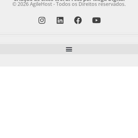
© 2026 AgileHost - Todos os Direitos reservados.