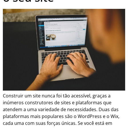
Construir um site nunca foi tão acessível, graças a
inúmeros construtores de sites e plataformas que
atendem a uma variedade de necessidades. Duas das
plataformas mais populares são o WordPress e o Wix,
cada uma com suas forças únicas. Se você está em