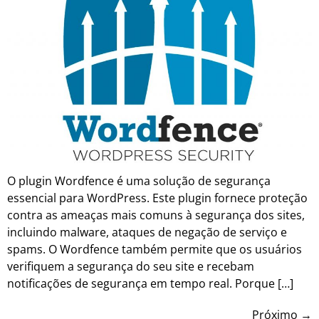
O plugin Wordfence é uma solução de segurança
essencial para WordPress. Este plugin fornece proteção
contra as ameaças mais comuns à segurança dos sites,
incluindo malware, ataques de negação de serviço e
spams. O Wordfence também permite que os usuários
verifiquem a segurança do seu site e recebam
notificações de segurança em tempo real. Porque […]
Próximo
→