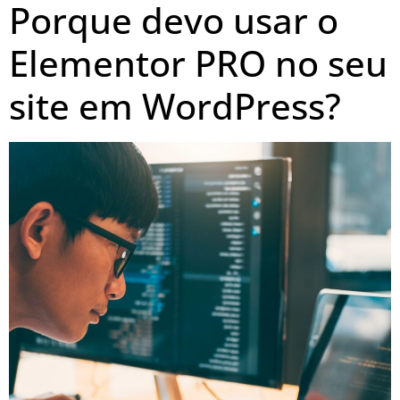
Porque devo usar o
Elementor PRO no seu
site em WordPress?