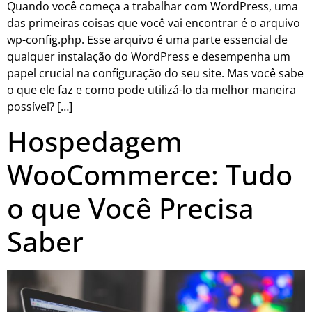
Quando você começa a trabalhar com WordPress, uma
das primeiras coisas que você vai encontrar é o arquivo
wp-config.php. Esse arquivo é uma parte essencial de
qualquer instalação do WordPress e desempenha um
papel crucial na configuração do seu site. Mas você sabe
o que ele faz e como pode utilizá-lo da melhor maneira
possível? […]
Hospedagem
WooCommerce: Tudo
o que Você Precisa
Saber