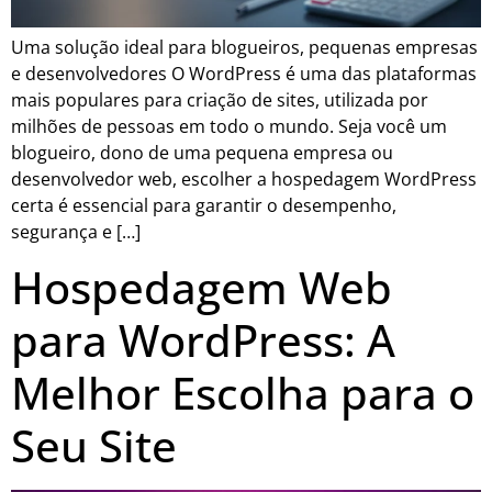
Uma solução ideal para blogueiros, pequenas empresas
e desenvolvedores O WordPress é uma das plataformas
mais populares para criação de sites, utilizada por
milhões de pessoas em todo o mundo. Seja você um
blogueiro, dono de uma pequena empresa ou
desenvolvedor web, escolher a hospedagem WordPress
certa é essencial para garantir o desempenho,
segurança e […]
Hospedagem Web
para WordPress: A
Melhor Escolha para o
Seu Site