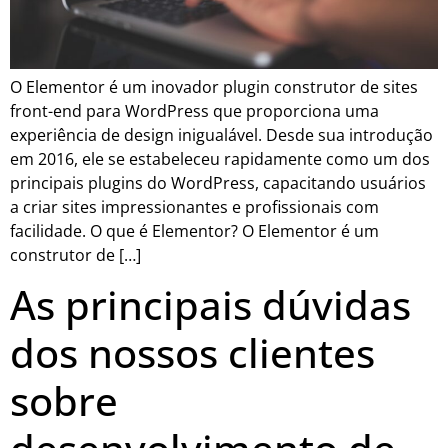
O Elementor é um inovador plugin construtor de sites
front-end para WordPress que proporciona uma
experiência de design inigualável. Desde sua introdução
em 2016, ele se estabeleceu rapidamente como um dos
principais plugins do WordPress, capacitando usuários
a criar sites impressionantes e profissionais com
facilidade. O que é Elementor? O Elementor é um
construtor de […]
As principais dúvidas
dos nossos clientes
sobre