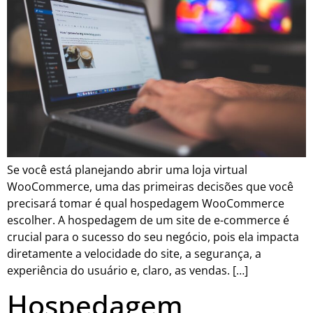
Se você está planejando abrir uma loja virtual
WooCommerce, uma das primeiras decisões que você
precisará tomar é qual hospedagem WooCommerce
escolher. A hospedagem de um site de e-commerce é
crucial para o sucesso do seu negócio, pois ela impacta
diretamente a velocidade do site, a segurança, a
experiência do usuário e, claro, as vendas. […]
Hospedagem