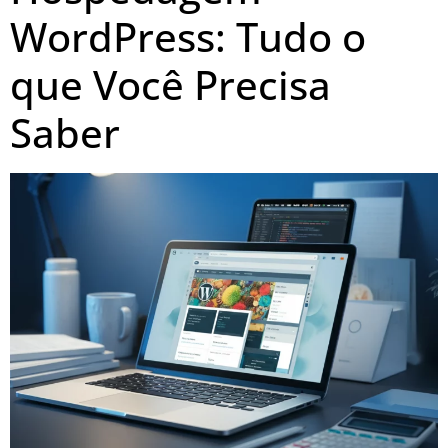
WordPress: Tudo o
que Você Precisa
Saber