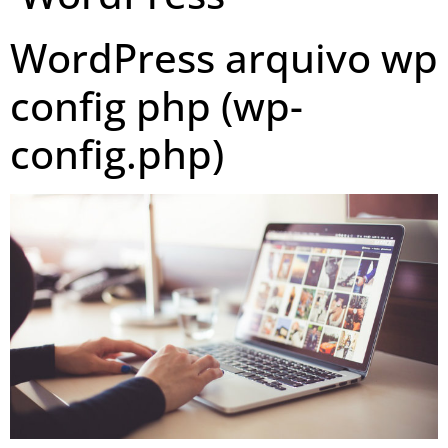
WordPress arquivo wp
config php (wp-
config.php)