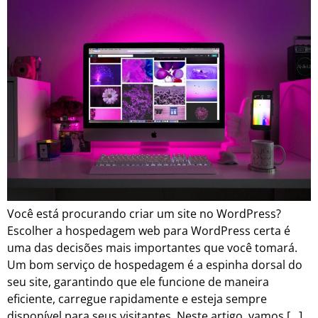
Você está procurando criar um site no WordPress?
Escolher a hospedagem web para WordPress certa é
uma das decisões mais importantes que você tomará.
Um bom serviço de hospedagem é a espinha dorsal do
seu site, garantindo que ele funcione de maneira
eficiente, carregue rapidamente e esteja sempre
disponível para seus visitantes. Neste artigo, vamos […]