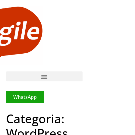
WhatsApp
Categoria:
WordPress