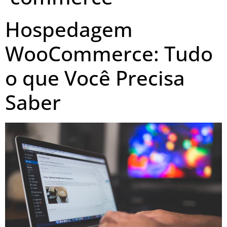
Hospedagem
WooCommerce: Tudo
o que Você Precisa
Saber