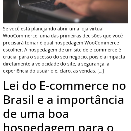
Se você está planejando abrir uma loja virtual
WooCommerce, uma das primeiras decisões que você
precisará tomar é qual hospedagem WooCommerce
escolher. A hospedagem de um site de e-commerce é
crucial para o sucesso do seu negócio, pois ela impacta
diretamente a velocidade do site, a segurança, a
experiência do usuário e, claro, as vendas. […]
Lei do E-commerce no
Brasil e a importância
de uma boa
hospedagem para o