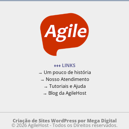
♦♦♦ LINKS
→ Um pouco de história
→ Nosso Atendimento
→ Tutoriais e Ajuda
→ Blog da AgileHost
Criação de Sites WordPress por Mega Digital
© 2026 AgileHost - Todos os Direitos reservados.