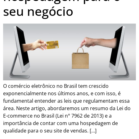
seu negócio
O comércio eletrônico no Brasil tem crescido
exponencialmente nos últimos anos, e com isso, é
fundamental entender as leis que regulamentam essa
área. Neste artigo, abordaremos um resumo da Lei do
E-commerce no Brasil (Lei n° 7962 de 2013) e a
importância de contar com uma hospedagem de
qualidade para o seu site de vendas. […]