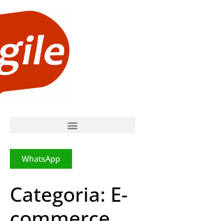
WhatsApp
Categoria:
E-
commerce