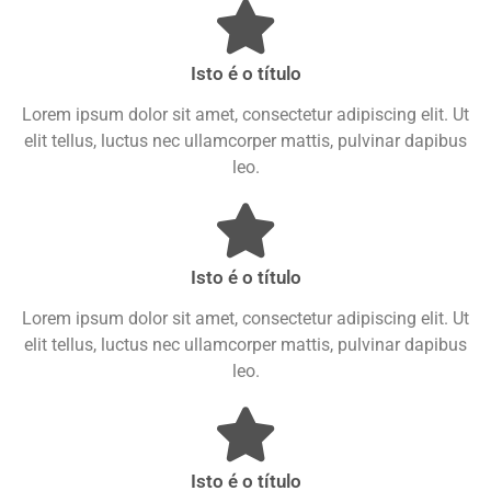
Isto é o título
Lorem ipsum dolor sit amet, consectetur adipiscing elit. Ut
elit tellus, luctus nec ullamcorper mattis, pulvinar dapibus
leo.
Isto é o título
Lorem ipsum dolor sit amet, consectetur adipiscing elit. Ut
elit tellus, luctus nec ullamcorper mattis, pulvinar dapibus
leo.
Isto é o título