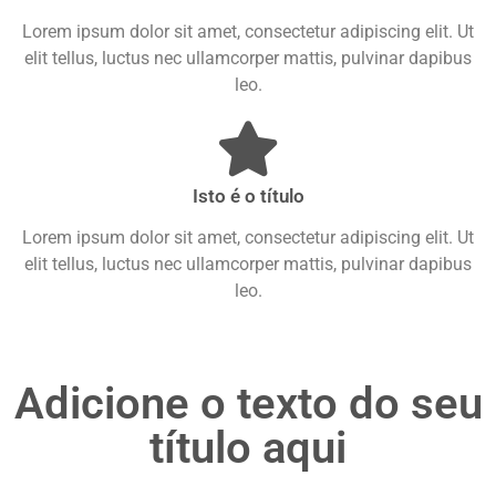
Lorem ipsum dolor sit amet, consectetur adipiscing elit. Ut
elit tellus, luctus nec ullamcorper mattis, pulvinar dapibus
leo.
Isto é o título
Lorem ipsum dolor sit amet, consectetur adipiscing elit. Ut
elit tellus, luctus nec ullamcorper mattis, pulvinar dapibus
leo.
Adicione o texto do seu
título aqui