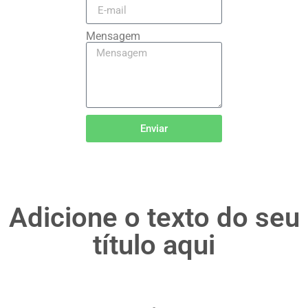
Mensagem
Enviar
Adicione o texto do seu
título aqui